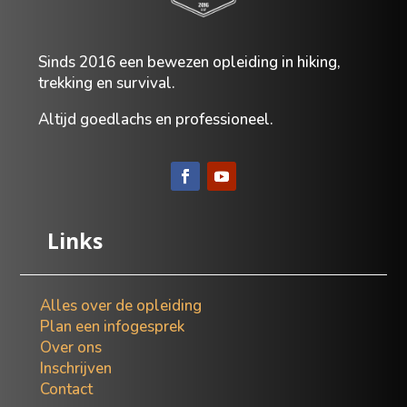
Sinds
2016 een bewezen opleiding in hiking,
trekking en survival.
Altijd goedlachs en professioneel.
Links
Alles over de opleiding
Plan een infogesprek
Over ons
Inschrijven
Contact