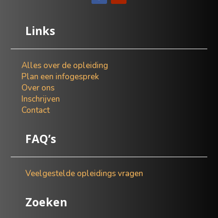
Links
Alles over de opleiding
Plan een infogesprek
Over ons
Inschrijven
Contact
FAQ’s
Veelgestelde opleidings vragen
Zoeken