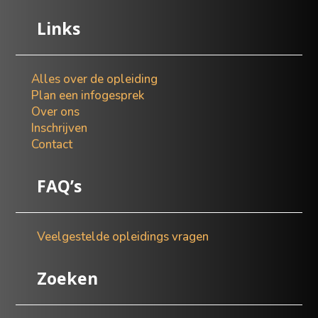
Links
Alles over de opleiding
Plan een infogesprek
Over ons
Inschrijven
Contact
FAQ’s
Veelgestelde opleidings vragen
Zoeken