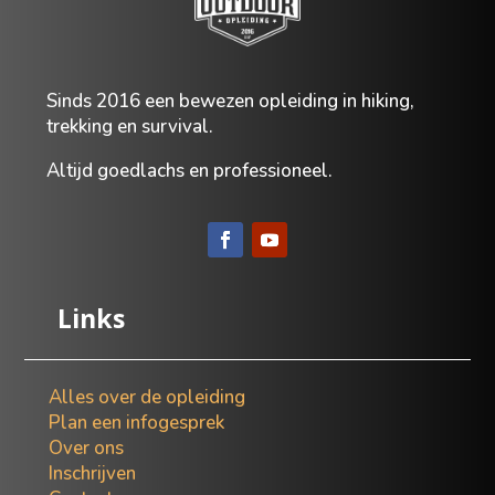
Sinds
2016 een bewezen opleiding in hiking,
trekking en survival.
Altijd goedlachs en professioneel.
Links
Alles over de opleiding
Plan een infogesprek
Over ons
Inschrijven